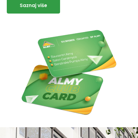
Saznaj više