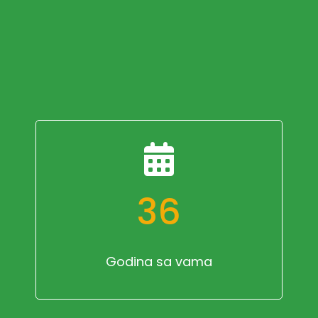
36
Godina sa vama