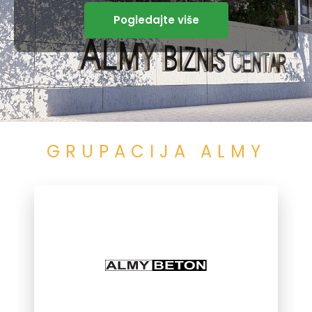
Pogledajte više
GRUPACIJA ALMY